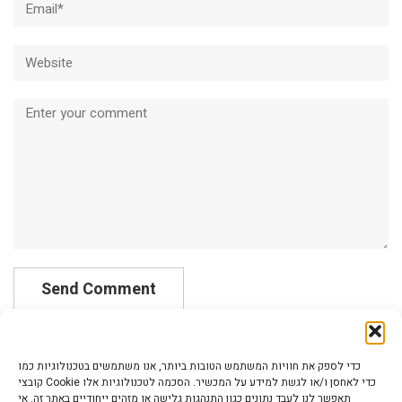
Website
Comment
כדי לספק את חוויות המשתמש הטובות ביותר, אנו משתמשים בטכנולוגיות כמו
קובצי Cookie כדי לאחסן ו/או לגשת למידע על המכשיר. הסכמה לטכנולוגיות אלו
תאפשר לנו לעבד נתונים כגון התנהגות גלישה או מזהים ייחודיים באתר זה. אי