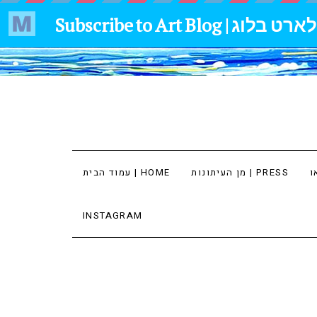
מן העיתונות | PRESS
עמוד הבית | HOME
INSTAGRAM