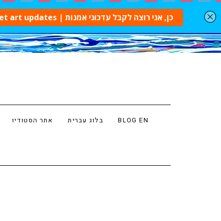
BLOG EN
בלוג עברית
אתר הסטודיו