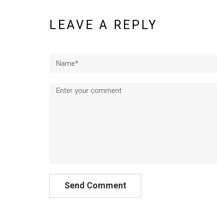
LEAVE A REPLY
Name*
Comment