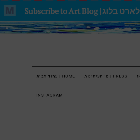
מן העיתונות | PRESS
עמוד הבית | HOME
INSTAGRAM