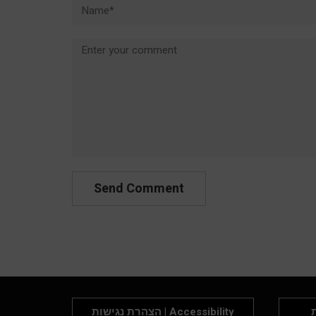
Name*
Comment
P
הצהרת נגישות | Accessibility