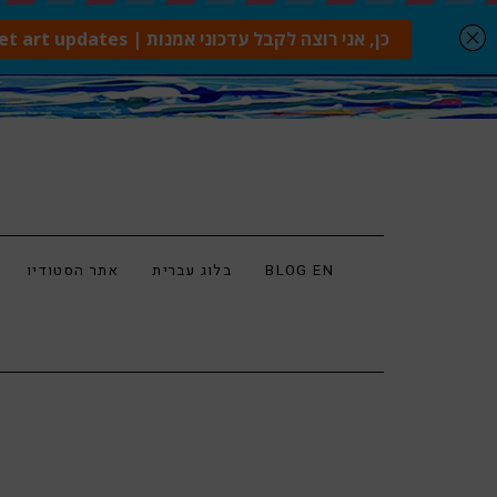
BLOG EN
בלוג עברית
אתר הסטודיו