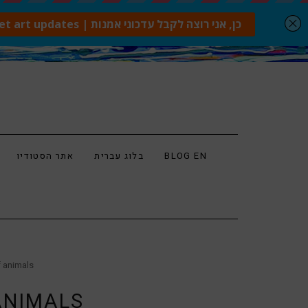
BLOG EN
בלוג עברית
אתר הסטודיו
טיפול מסור בפיל
טיפול מסור ב