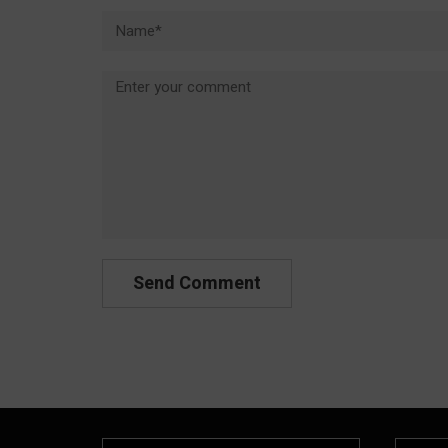
Name*
Comment