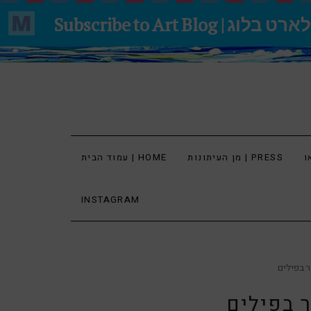
מן העיתונות | PRESS
עמוד הבית | HOME
INSTAGRAM