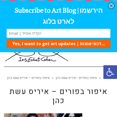
Tog
navi
Open 
ראשי
»
איפור בפורים - איריס עשת כהן
»
איפור בפורים – איריס עשת כהן
איפור בפורים – איריס עשת
כהן