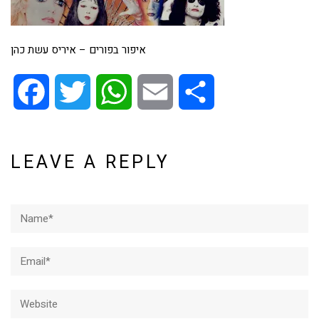
איפור בפורים – איריס עשת כהן
Facebook
Twitter
WhatsApp
Email
Share
LEAVE A REPLY
Name*
Email*
Website