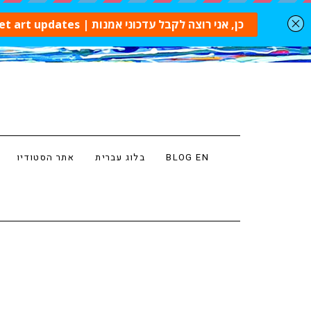
BLOG EN
בלוג עברית
אתר הסטודיו