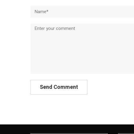
Name*
Comment