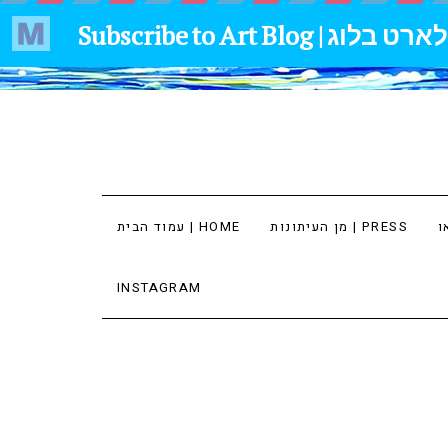
מן העיתונות | PRESS
עמוד הבית | HOME
INSTAGRAM