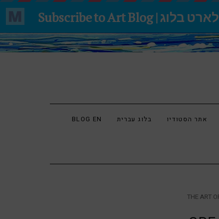
אתר הסטודיו
בלוג עברית
BLOG EN
THE ART O