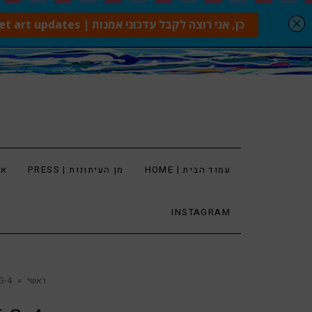
עמוד הבית | HOME
מן העיתונות | PRESS
ארט
INSTAGRAM
ראשי
»
G-4