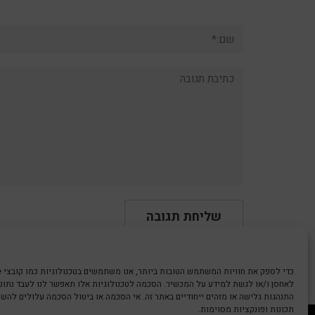
שם:*
תגובה:
לאחסן ו/או לגשת למידע על המכשיר. הסכמה לטכנולוגיות אלו תאפשר לנו לעבד נתונים
התנהגות גלישה או מזהים ייחודיים באתר זה. אי הסכמה או ביטול הסכמה עלולים להש
תכונות ופונקציות מסוימות.