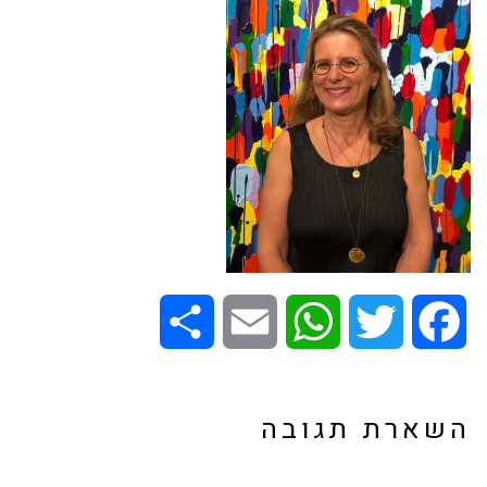
Share
Email
WhatsApp
Twitter
Facebook
השארת תגובה