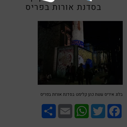
בסדנת אורות בפריס
בלוג איריס עשת כהן קלימט בסדנת אורות בפריס
Share
Email
WhatsApp
Twitter
Facebook