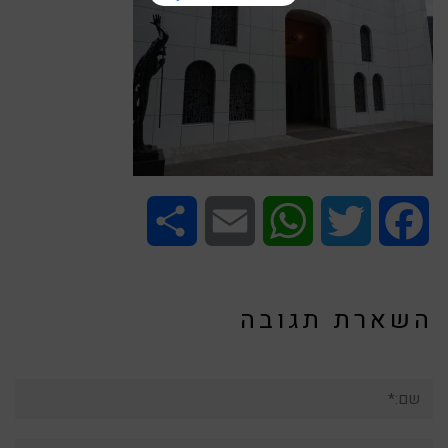
Share
Email
WhatsApp
Twitter
Facebook
השארת תגובה
שם:*
אימייל*