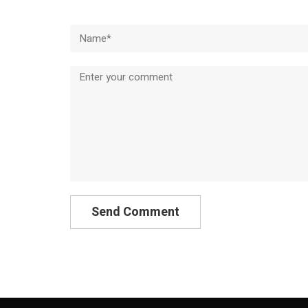
Name*
Comment