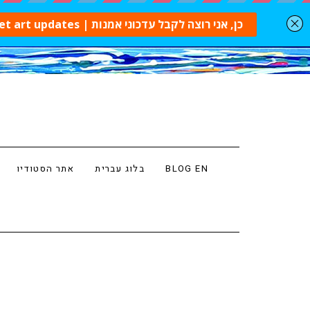
BLOG EN
בלוג עברית
אתר הסטודיו