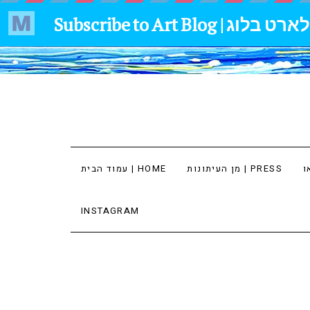
מן העיתונות | PRESS
עמוד הבית | HOME
INSTAGRAM