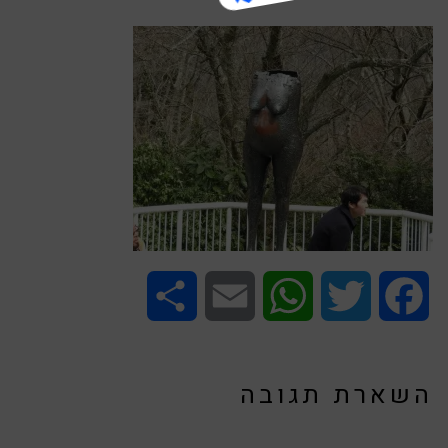
Share
Email
WhatsApp
Twitter
Facebook
השארת תגובה