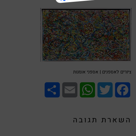
ציורים לאספנים | אספני אומנות
Share
Email
WhatsApp
Twitter
Facebook
השארת תגובה