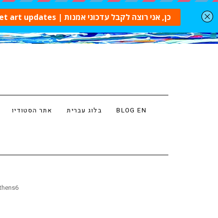
BLOG EN
בלוג עברית
אתר הסטודיו
thens6