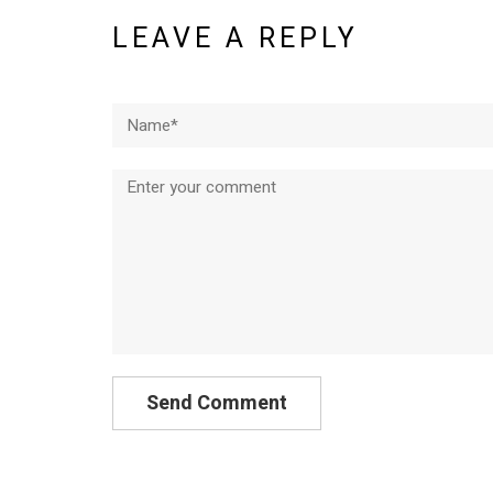
LEAVE A REPLY
Name*
Comment