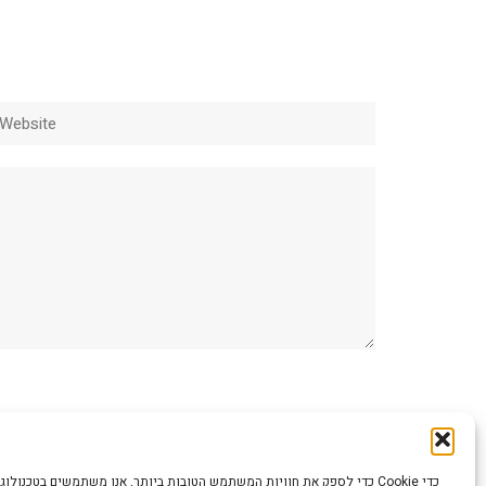
ebsite
כדי לספק את חוויות המשתמש הטובות ביותר, אנו משתמשים בטכנולוגיות כמו קוב