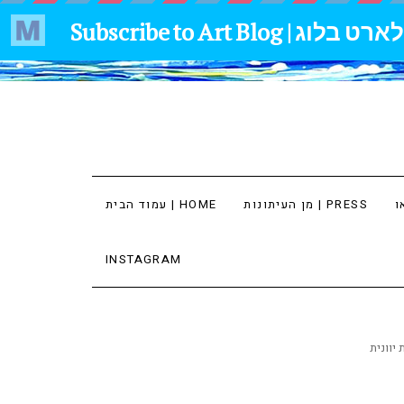
מן העיתונות | PRESS
עמוד הבית | HOME
INSTAGRAM
 יוונית