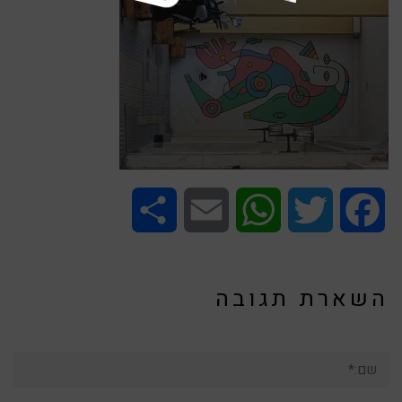
Share
Email
WhatsApp
Twitter
Facebook
השארת תגובה
שם:*