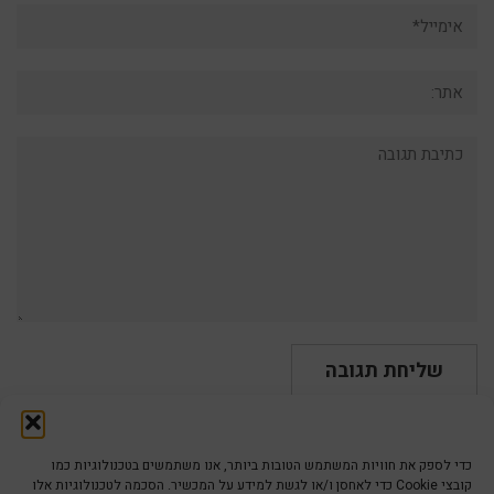
אימייל*
אתר:
תגובה:
כדי לספק את חוויות המשתמש הטובות ביותר, אנו משתמשים בטכנולוגיות כמו
קובצי Cookie כדי לאחסן ו/או לגשת למידע על המכשיר. הסכמה לטכנולוגיות אלו