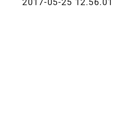
2017-05-25 12.56.01