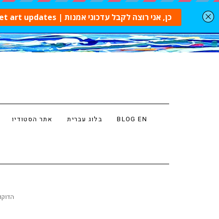
BLOG EN
בלוג עברית
אתר הסטודיו
menta 14