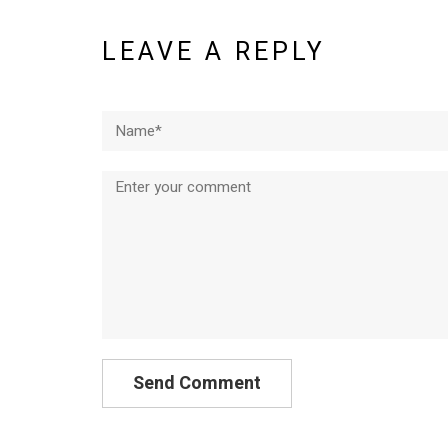
LEAVE A REPLY
Name*
Comment