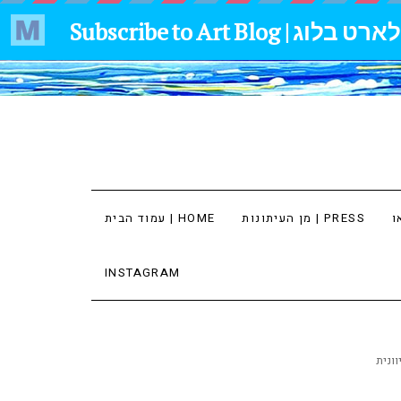
מן העיתונות | PRESS
עמוד הבית | HOME
INSTAGRAM
וונית