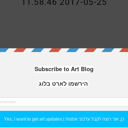
2017-05-25 11.58.46