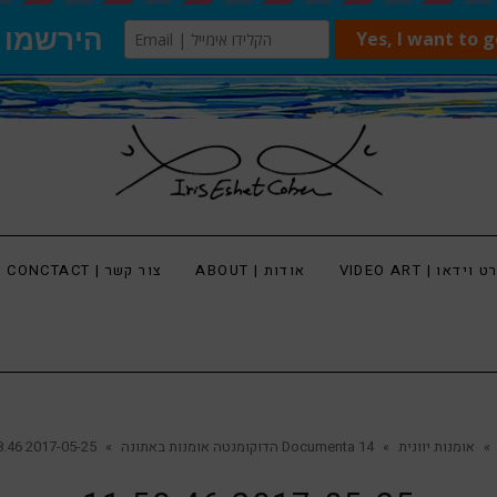
 וידאו | VIDEO ART
אודות | ABOUT
צור קשר | CONCTACT
»
אומנות יוונית
»
Documenta 14 הדוקומנטה אומנות באתונה
»
2017-05-25 11.58.46