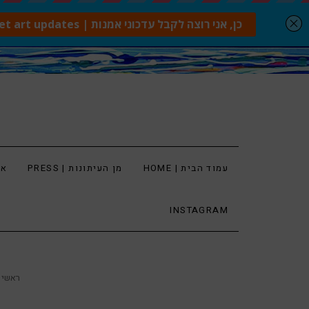
עמוד הבית | HOME
מן העיתונות | PRESS
ארט
INSTAGRAM
ראשי