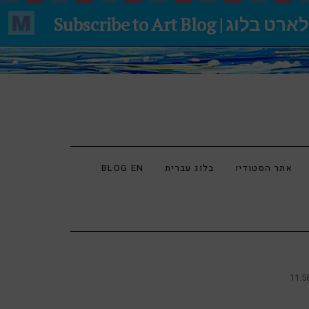
אתר הסטודיו
בלוג עברית
BLOG EN