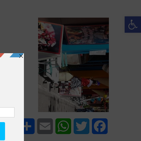
פתח סרגל נגישות
Share
Email
WhatsApp
Twitter
Facebook