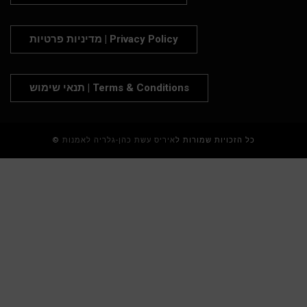
מדיניות פרטיות | Privacy Policy
תנאי שימוש | Terms & Conditions
© כל הזכויות שמורות ל
איריס עשת כהן-גלריה לאמנות