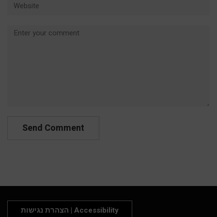
Comment
הצהרת נגישות | Accessibility