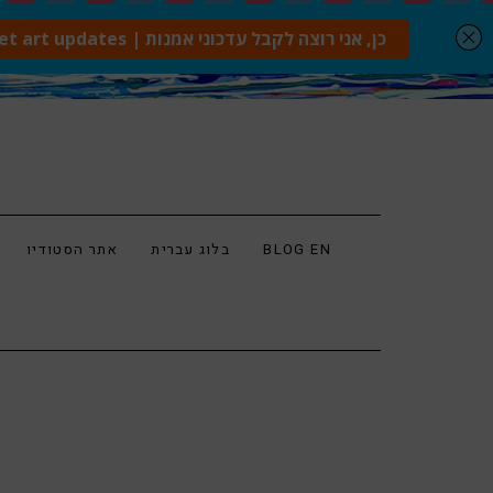
BLOG EN
בלוג עברית
אתר הסטודיו