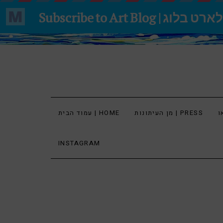
מן העיתונות | PRESS
עמוד הבית | HOME
INSTAGRAM