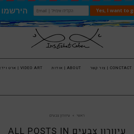
צור קשר | CONCTACT
אודות | ABOUT
ארט וידאו | VIDEO ART
ראשי
»
עיוורון צבעים
עיוורון צבעים
ALL POSTS IN