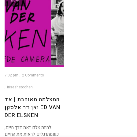
MAR
7:02 pm
2 Comments
iriseshetcohen
המצלמה מאוהבת | אד
ואן דר אלסקן ED VAN
DER ELSKEN
להיות צלם זאת דרך חיים,
כשמתרגלים לראות את החיים