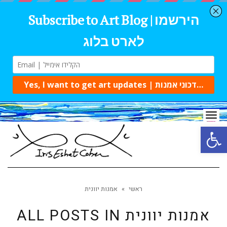
Tog
navi
Open 
ראשי
»
אמנות יוונית
אמנות יוונית
ALL POSTS IN