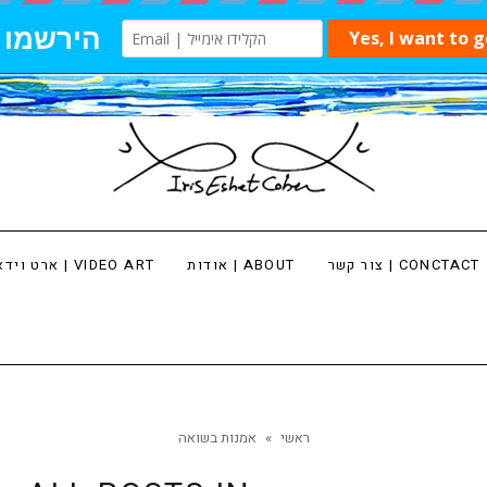
צור קשר | CONCTACT
אודות | ABOUT
ארט וידאו | VIDEO ART
ראשי
»
אמנות בשואה