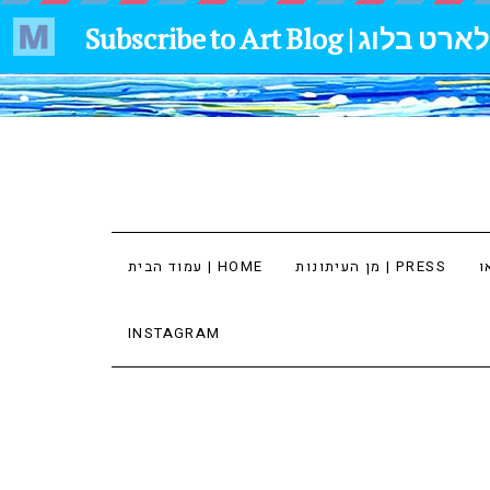
מן העיתונות | PRESS
עמוד הבית | HOME
INSTAGRAM