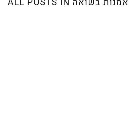
אמנות בשואה
ALL POSTS IN