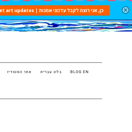
BLOG EN
בלוג עברית
אתר הסטודיו