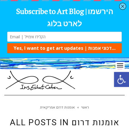
Tog
navi
Open 
ראשי
»
אומנות דרום אמריקאית
אומנות דרום
ALL POSTS IN