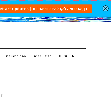
BLOG EN
בלוג עברית
אתר הסטודיו
i11