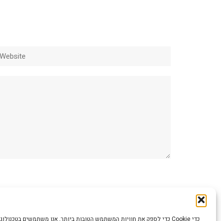
ebsite
כדי לספק את חוויות המשתמש הטובות ביותר, אנו משתמשים בטכנולוגיות כמו קוב