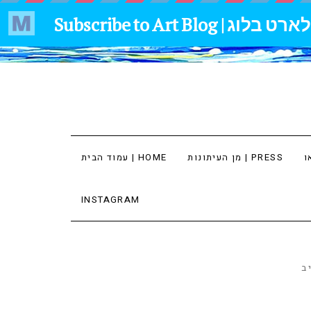
מן העיתונות | PRESS
עמוד הבית | HOME
INSTAGRAM