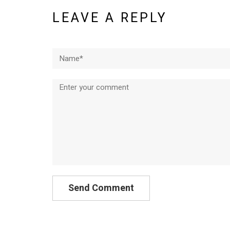
LEAVE A REPLY
Name*
Comment