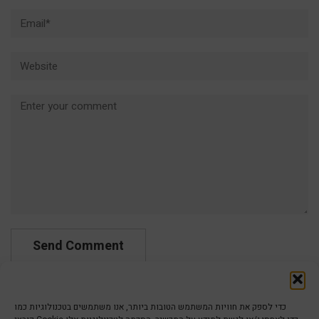
Email*
Website
Comment
כדי לספק את חוויות המשתמש הטובות ביותר, אנו משתמשים בטכנולוגיות כמו