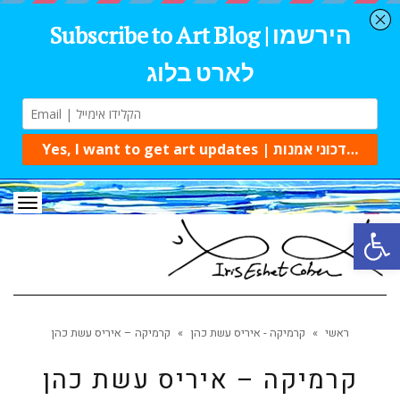
תפרי
פתח סרגל נגישות
ראשי
»
קרמיקה - איריס עשת כהן
»
קרמיקה – איריס עשת כהן
קרמיקה – איריס עשת כהן