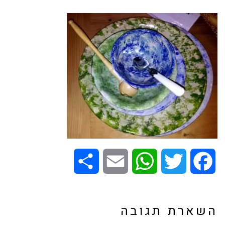
Share
Email
WhatsApp
Twitter
Facebook
השארת תגובה