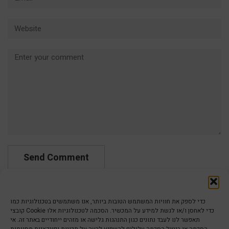
Website
Comment
כדי לספק את חוויות המשתמש הטובות ביותר, אנו משתמשים בטכנולוגיות כמו
קובצי Cookie כדי לאחסן ו/או לגשת למידע על המכשיר. הסכמה לטכנולוגיות אלו
תאפשר לנו לעבד נתונים כגון התנהגות גלישה או מזהים ייחודיים באתר זה. אי