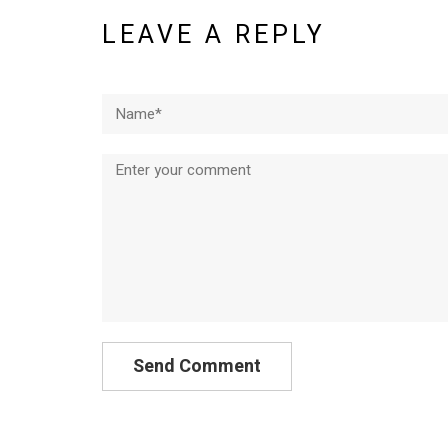
LEAVE A REPLY
Name*
Comment