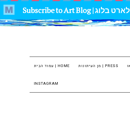
מן העיתונות | PRESS
עמוד הבית | HOME
INSTAGRAM