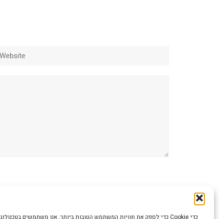
ebsite
כדי לספק את חוויות המשתמש הטובות ביותר, אנו משתמשים בטכנולוגיות כמו קוב