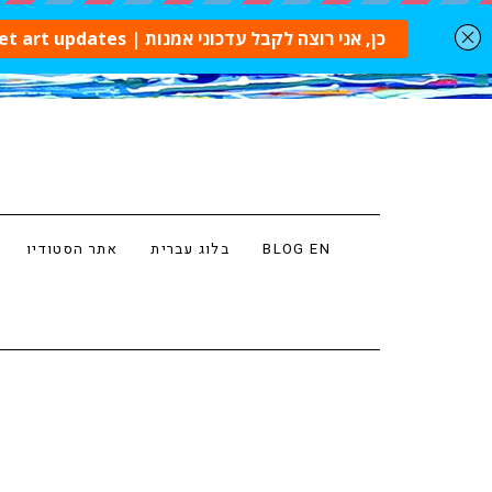
BLOG EN
בלוג עברית
אתר הסטודיו