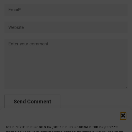
Email*
Website
Comment
כדי לספק את חוויות המשתמש הטובות ביותר, אנו משתמשים בטכנולוגיות כמו