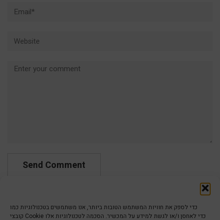
Email*
Website
Comment
כדי לספק את חוויות המשתמש הטובות ביותר, אנו משתמשים בטכנולוגיות כמו
קובצי Cookie כדי לאחסן ו/או לגשת למידע על המכשיר. הסכמה לטכנולוגיות אלו