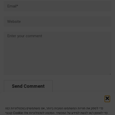
Email*
Website
Comment
כדי לספק את חוויות המשתמש הטובות ביותר, אנו משתמשים בטכנולוגיות כמו
קובצי Cookie כדי לאחסן ו/או לגשת למידע על המכשיר. הסכמה לטכנולוגיות אלו