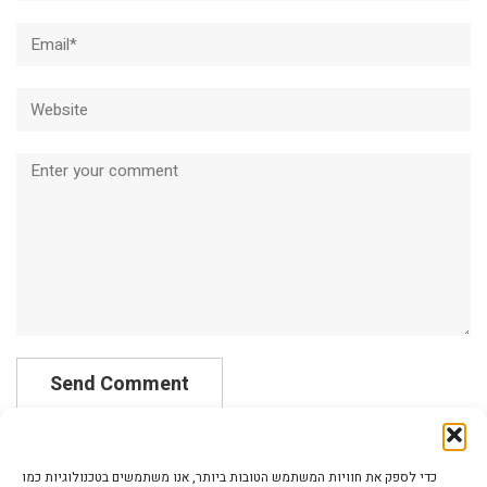
Email*
Website
Comment
כדי לספק את חוויות המשתמש הטובות ביותר, אנו משתמשים בטכנולוגיות כמו