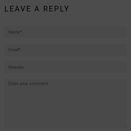
LEAVE A REPLY
Name*
Email*
Website
Comment