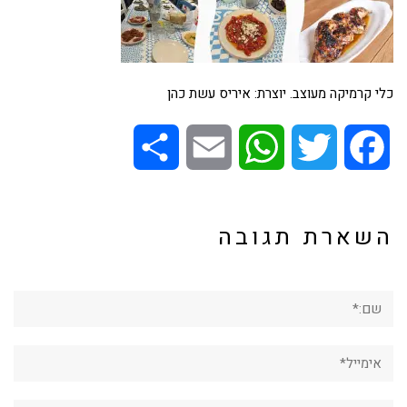
כלי קרמיקה מעוצב. יוצרת: איריס עשת כהן
Share
Email
WhatsApp
Twitter
Facebook
השארת תגובה
שם:*
אימייל*
אתר: