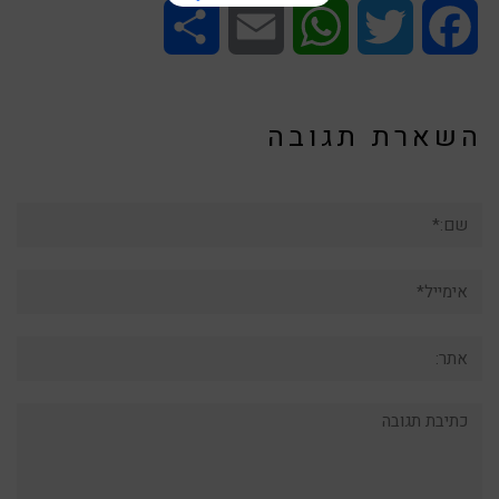
Share
Email
WhatsApp
Twitter
Facebook
השארת תגובה
שם:*
אימייל*
אתר:
תגובה: