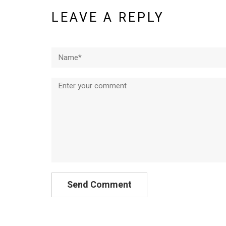
LEAVE A REPLY
Name*
Comment