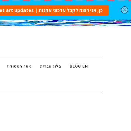
BLOG EN
בלוג עברית
אתר הסטודיו