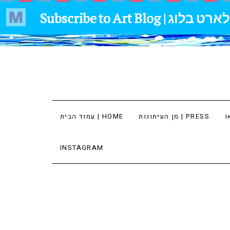
מן העיתונות | PRESS
עמוד הבית | HOME
INSTAGRAM