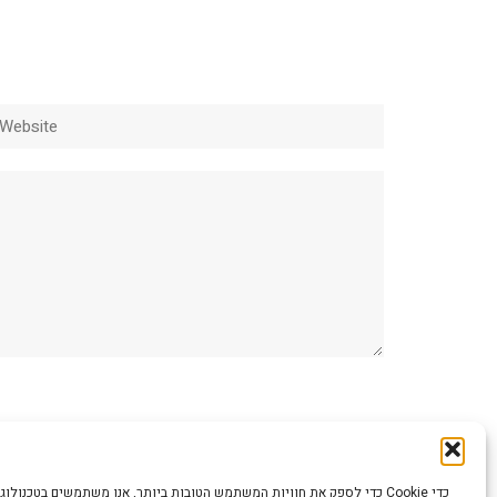
ebsite
כדי לספק את חוויות המשתמש הטובות ביותר, אנו משתמשים בטכנולוגיות כמו קוב