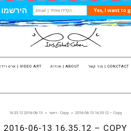
צור קשר | CONCTACT
אודות | ABOUT
ארט וידאו | VIDEO ART
2016-06-13 16.35.12 – Copy
»
2016-06-13 16.35.12 - Copy
ראשי
»
2016-06-13 16.35.12 – COPY