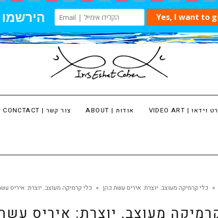
 וידאו | VIDEO ART
אודות | ABOUT
צור קשר | CONCTACT
»
כלי קרמיקה מעוצב. יוצרת: איריס עשת כהן
»
כלי קרמיקה מעוצב. יוצרת: איריס עשת
רמיקה מעוצב. יוצרת: איריס עשת