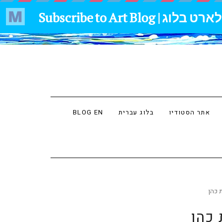
אתר הסטודיו
בלוג עברית
BLOG EN
 כהן
 כהן