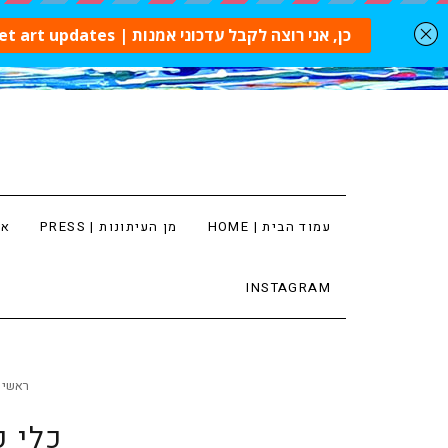
עמוד הבית | HOME
מן העיתונות | PRESS
ארט
INSTAGRAM
ראשי
כלי ק