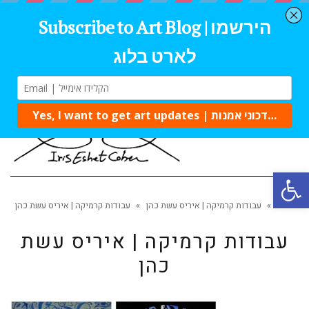
Tog
navi
Open 
ראשי
»
עבודות קרמיקה | איריס עשת כהן
»
עבודות קרמיקה | איריס עשת כהן
עבודות קרמיקה | איריס עשת
כהן