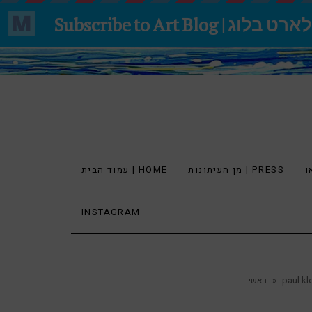
מן העיתונות | PRESS
עמוד הבית | HOME
INSTAGRAM
paul kl
»
ראשי