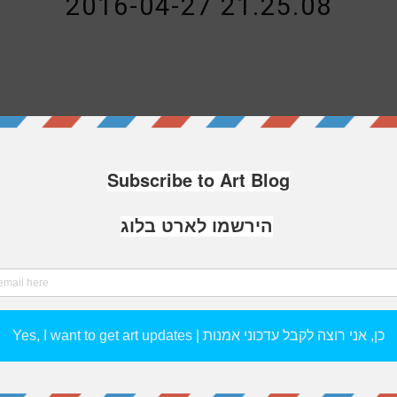
2016-04-27 21.25.08