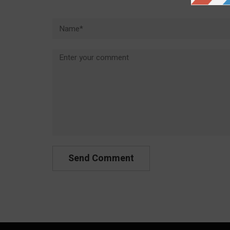
Name*
Comment