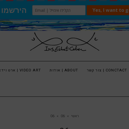
צור קשר | CONCTACT
אודות | ABOUT
ארט וידאו | VIDEO ART
ראשי
»
06
»
06