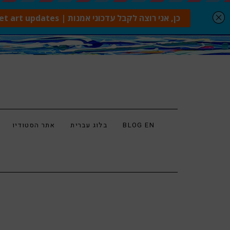
BLOG EN
בלוג עברית
אתר הסטודיו