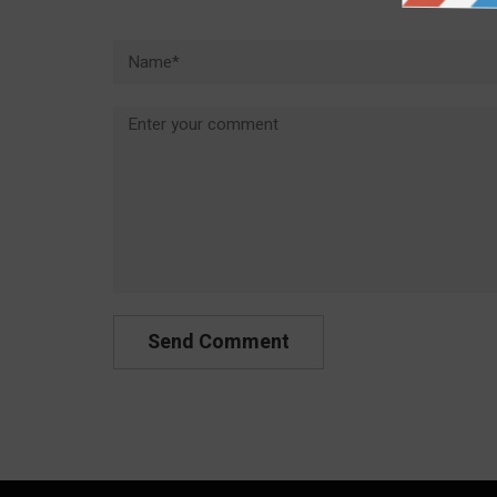
Name*
Comment