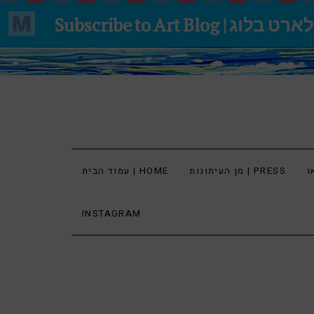
מן העיתונות | PRESS
עמוד הבית | HOME
INSTAGRAM