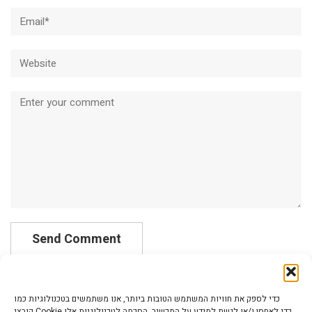
Email*
Website
Comment
כדי לספק את חוויות המשתמש הטובות ביותר, אנו משתמשים בטכנולוגיות כמו
קובצי Cookie כדי לאחסן ו/או לגשת למידע על המכשיר. הסכמה לטכנולוגיות אלו