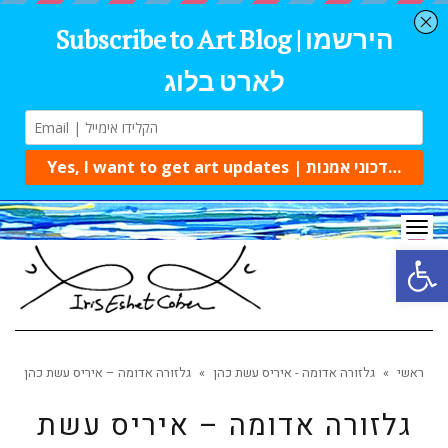
Tog
navi
Open 
ראשי
»
גלזורה אדומה - איריס עשת כהן
»
גלזורה אדומה – איריס עשת כהן
גלזורה אדומה – איריס עשת