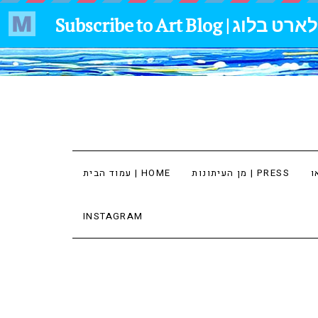
מן העיתונות | PRESS
עמוד הבית | HOME
INSTAGRAM