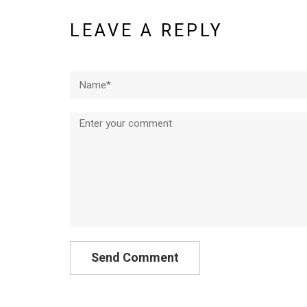
LEAVE A REPLY
Name*
Comment