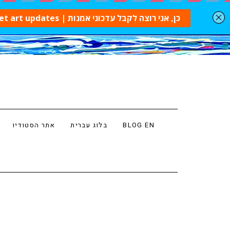
BLOG EN
בלוג עברית
אתר הסטודיו