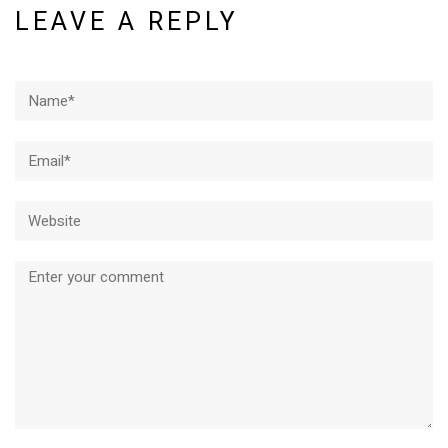
LEAVE A REPLY
Name*
Email*
Website
Comment