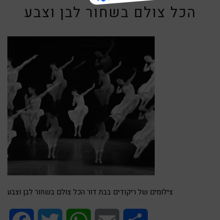
הכל צולם בשחור לבן וצבע
צילומים של ריקודים בבת דור הכל צולם בשחור לבן וצבע