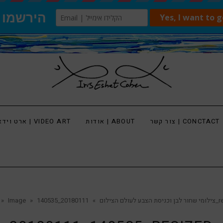
צור קשר | CONCTACT
אודות | ABOUT
ארט וידאו | VIDEO ART
2018011
צילומי שחור לבן וכניסת הצבע לעולם הצילום
»
»
Image
»