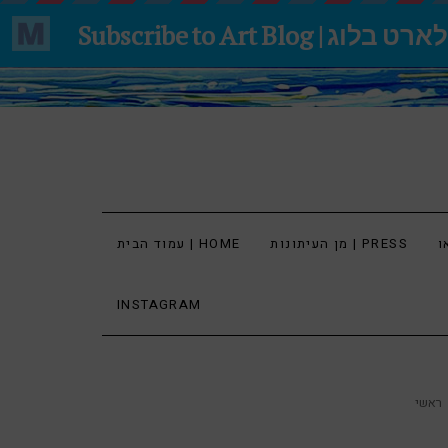
מן העיתונות | PRESS
עמוד הבית | HOME
INSTAGRAM
ראשי