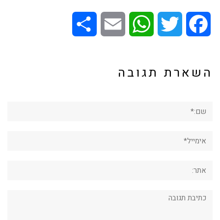
Share
Email
WhatsApp
Twitter
Facebook
השארת תגובה
שם:*
אימייל*
אתר:
תגובה: