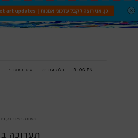
BLOG EN
בלוג עברית
אתר הסטודיו
תערוכה בפלורידה, ניו 
תערוכה בפ