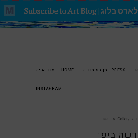
מן העיתונות | PRESS
עמוד הבית | HOME
INSTAGRAM
ו
»
Gallery
»
ראשי
דשה ביפו