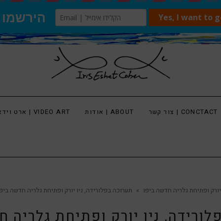
צור קשר | CONCTACT
אודות | ABOUT
ארט וידאו | VIDEO ART
יורק ופתיחת גלריה חדשה ביפו
»
תערוכה בפלורידה, ניו יורק ופתיחת גלריה חדשה ביפ
לורידה, ניו יורק ופתיחת גלריה ח