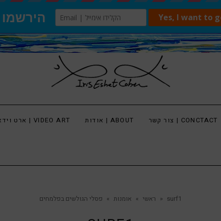
צור קשר | CONCTACT
אודות | ABOUT
ארט וידאו | VIDEO ART
surf1
»
ראשי
»
אומנות
»
פסלי הגולשים בפלמחים