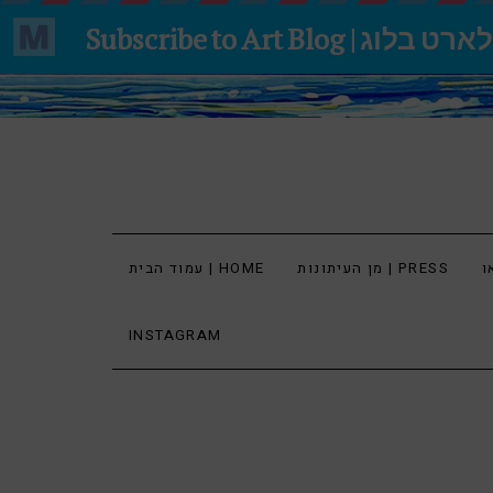
מן העיתונות | PRESS
עמוד הבית | HOME
INSTAGRAM