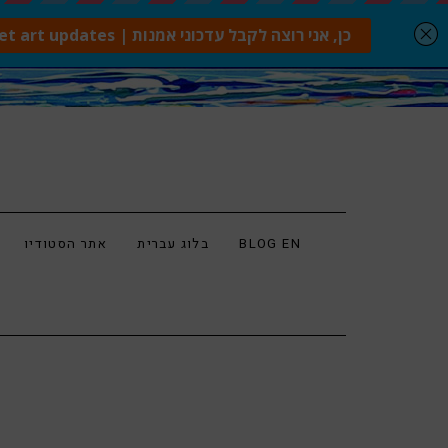
BLOG EN
בלוג עברית
אתר הסטודיו