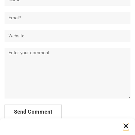
Email*
Website
Comment