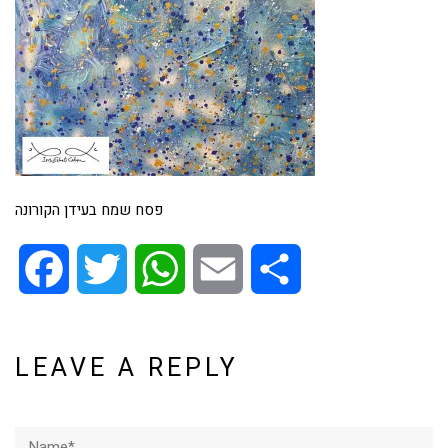
פסח שמח בעידן הקורונה
Facebook
Twitter
WhatsApp
Email
Share
LEAVE A REPLY
Name*