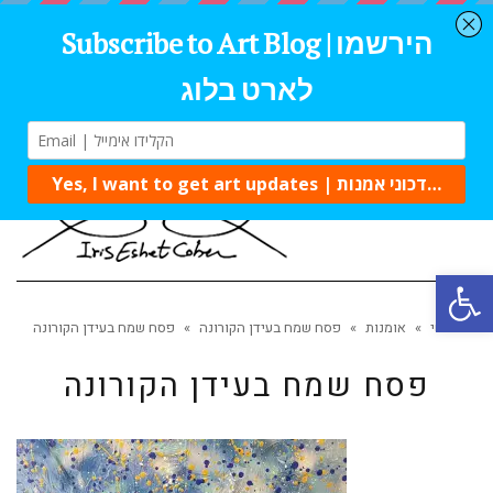
Tog
navi
Open 
ראשי
»
אומנות
»
פסח שמח בעידן הקורונה
»
פסח שמח בעידן הקורונה
פסח שמח בעידן הקורונה