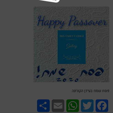
פסח שמח בעידן הקורונה
Share
Email
WhatsApp
Twitter
Facebook